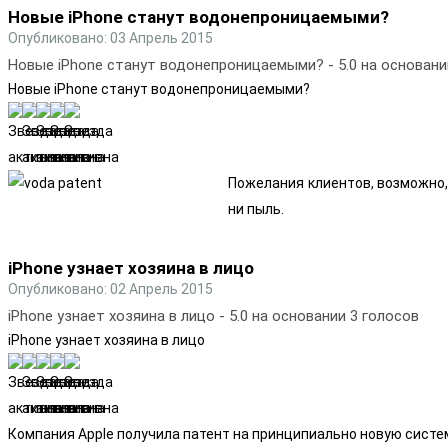
Новые iPhone станут водонепроницаемыми?
Опубликовано: 03 Апрель 2015
Новые iPhone станут водонепроницаемыми?
-
5.0
на основан
Новые iPhone станут водонепроницаемыми?
Пожелания клиентов, возможно,
ни пыль.
iPhone узнает хозяина в лицо
Опубликовано: 02 Апрель 2015
iPhone узнает хозяина в лицо
-
5.0
на основании
3
голосов
iPhone узнает хозяина в лицо
Компания Apple получила патент на принципиально новую систе