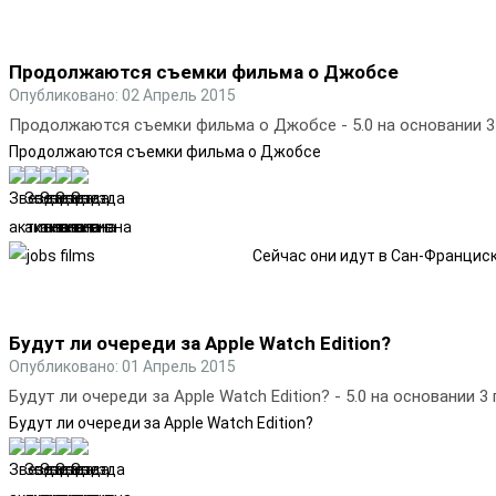
Продолжаются съемки фильма о Джобсе
Опубликовано: 02 Апрель 2015
Продолжаются съемки фильма о Джобсе
-
5.0
на основании
3
Продолжаются съемки фильма о Джобсе
Сейчас они идут в Сан-Франциск
Будут ли очереди за Apple Watch Edition?
Опубликовано: 01 Апрель 2015
Будут ли очереди за Apple Watch Edition?
-
5.0
на основании
3
Будут ли очереди за Apple Watch Edition?