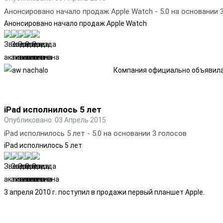
Анонсировано начало продаж Apple Watch
-
5.0
на основании
Анонсировано начало продаж Apple Watch
Компания официально объявила 
iPad исполнилось 5 лет
Опубликовано: 03 Апрель 2015
iPad исполнилось 5 лет
-
5.0
на основании
3
голосов
iPad исполнилось 5 лет
3 апреля 2010 г. поступил в продажи первый планшет Apple.