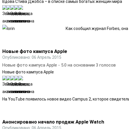
Вдова Стива Джобса – в списке самых богатых женщин мира
Как сообщил журнал Forbes, она
Новые фото кампуса Apple
Опубликовано: 06 Апрель 2015
Новые фото кампуса Apple
-
5.0
на основании
3
голосов
Новые фото кампуса Apple
На YouTube появилось новое видео Campus 2, которое свидетель
Анонсировано начало продаж Apple Watch
Опубликовано: 06 Апрель 2015