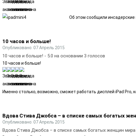
Об этом сообщили инсадерские 
10 часов и больше!
Опубликовано: 07 Апрель 2015
10 часов и больше!
-
5.0
на основании
3
голосов
10 часов и больше!
Именно столько, возможно, сможет работать дисплей iPad Pro,
Вдова Стива Джобса – в списке самых богатых же
Опубликовано: 07 Апрель 2015
Вдова Стива Джобса – в списке самых богатых женщин мира