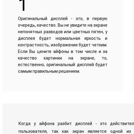
1
Оригинальный дисплей - это, в первую
очередь, качество. Вы не увидите на экране
непонятных разводов или цветных пятен, у
дисплея будет нормальная яркость и
контрастность, изображение будет четким.
Если Вы цените айфоны в том числе и за
качество картинки на экране, то,
естественно, оригинальный дисплей будет
самым правильным решением.
Когда у айфона разбит дисплей - это действите
пользователя, так как экран является одной и