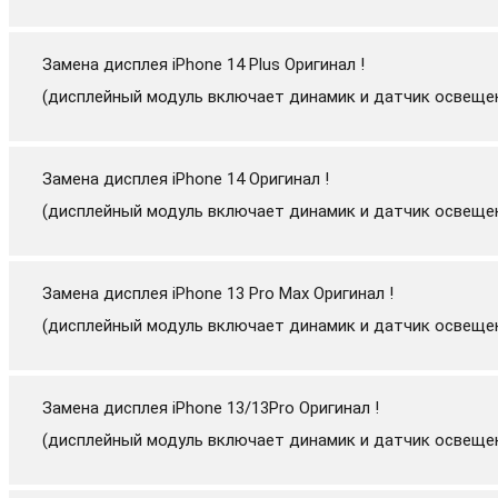
Замена дисплея iPhone 14 Plus Оригинал !
(дисплейный модуль включает динамик и датчик освеще
Замена дисплея iPhone 14 Оригинал !
(дисплейный модуль включает динамик и датчик освеще
Замена дисплея iPhone 13 Pro Max Оригинал !
(дисплейный модуль включает динамик и датчик освеще
Замена дисплея iPhone 13/13Pro Оригинал !
(дисплейный модуль включает динамик и датчик освеще