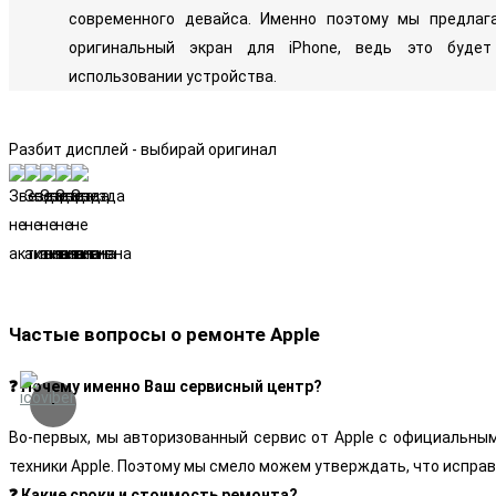
современного девайса. Именно поэтому мы предлаг
оригинальный экран для iPhone, ведь это буде
использовании устройства.
Разбит дисплей - выбирай оригинал
Частые вопросы о ремонте Apple
❓ Почему именно Ваш сервисный центр?
Во-первых, мы авторизованный сервис от Apple с официальны
техники Apple. Поэтому мы смело можем утверждать, что испра
❓ Какие сроки и стоимость ремонта?