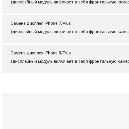
(дисплейный модуль включает в себя фронтальную камер
Замена дисплея iPhone 7/Plus
(дисплейный модуль включает в себя фронтальную камер
Замена дисплея iPhone 8/Plus
(дисплейный модуль включает в себя фронтальную камер