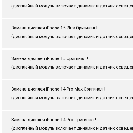
(дисплейный модуль включает динамик и датчик освеще
Замена дисплея iPhone 15 Plus Оригинал !
(дисплейный модуль включает динамик и датчик освеще
Замена дисплея iPhone 15 Оригинал !
(дисплейный модуль включает динамик и датчик освеще
Замена дисплея iPhone 14 Pro Max Оригинал !
(дисплейный модуль включает динамик и датчик освеще
Замена дисплея iPhone 14 Pro Оригинал !
(дисплейный модуль включает динамик и датчик освеще