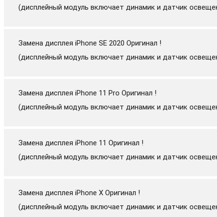
(дисплейный модуль включает динамик и датчик освеще
Замена дисплея iPhone SE 2020 Оригинал !
(дисплейный модуль включает динамик и датчик освеще
Замена дисплея iPhone 11 Pro Оригинал !
(дисплейный модуль включает динамик и датчик освеще
Замена дисплея iPhone 11 Оригинал !
(дисплейный модуль включает динамик и датчик освеще
Замена дисплея iPhone X Оригинал !
(дисплейный модуль включает динамик и датчик освеще