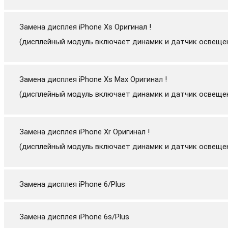
Замена дисплея iPhone Xs Оригинал !
(дисплейный модуль включает динамик и датчик освеще
Замена дисплея iPhone Xs Max Оригинал !
(дисплейный модуль включает динамик и датчик освеще
Замена дисплея iPhone Xr Оригинал !
(дисплейный модуль включает динамик и датчик освеще
Замена дисплея iPhone 6/Plus
Замена дисплея iPhone 6s/Plus