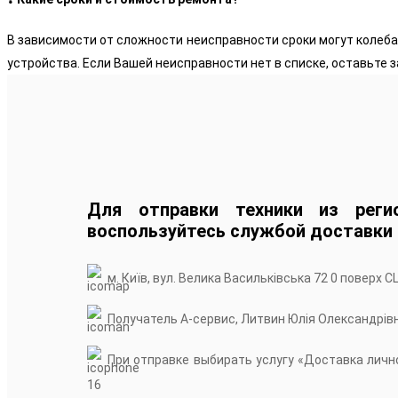
В зависимости от сложности неисправности сроки могут колеба
устройства. Если Вашей неисправности нет в списке, оставьте з
Для отправки техники из реги
воспользуйтесь службой доставки
м. Київ, вул. Велика Васильківська 72 0 поверх С
Получатель А-сервис, Литвин Юлія Олександрів
При отправке выбирать услугу «Доставка лично
16