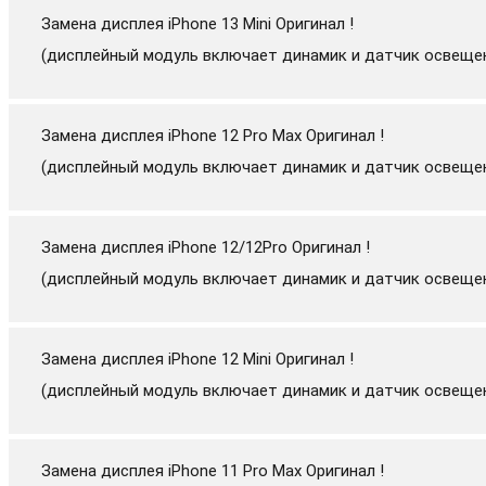
Замена дисплея iPhone 13 Mini Оригинал !
(дисплейный модуль включает динамик и датчик освеще
Замена дисплея iPhone 12 Pro Max Оригинал !
(дисплейный модуль включает динамик и датчик освеще
Замена дисплея iPhone 12/12Pro Оригинал !
(дисплейный модуль включает динамик и датчик освеще
Замена дисплея iPhone 12 Mini Оригинал !
(дисплейный модуль включает динамик и датчик освеще
Замена дисплея iPhone 11 Pro Max Оригинал !