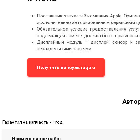
Поставщик запчастей компания Apple, Ориги
исключительно авторизованным сервисным це
Обязательное условие предоставления услуг
подлежащая замене, должна быть оригинальн
Дисплейный модуль – дисплей, сенсор и з
нераздельными частями.
Получить консультацию
Автор
Гарантия на запчасть - 1 год.
Наименование работ