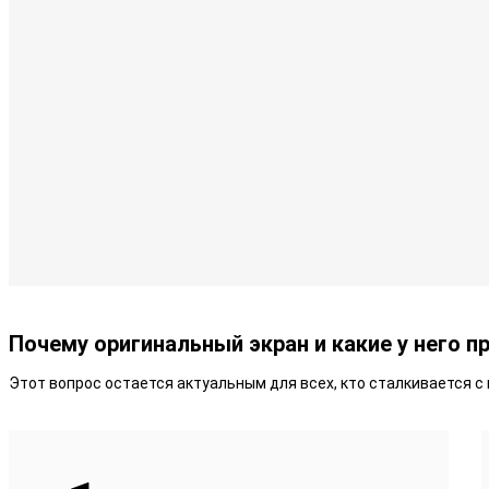
Почему оригинальный экран и какие у него 
Этот вопрос остается актуальным для всех, кто сталкивается 