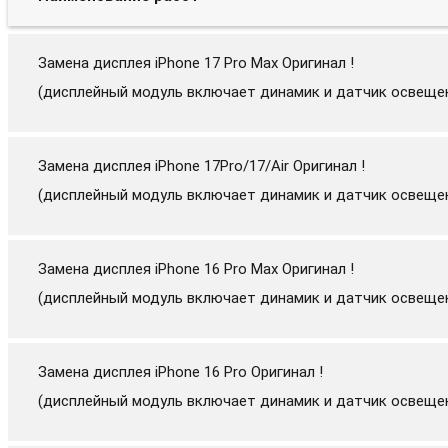
Замена дисплея iPhone 17 Pro Max Оригинал !
(дисплейный модуль включает динамик и датчик освеще
Замена дисплея iPhone 17Pro/17/Air Оригинал !
(дисплейный модуль включает динамик и датчик освеще
Замена дисплея iPhone 16 Pro Max Оригинал !
(дисплейный модуль включает динамик и датчик освеще
Замена дисплея iPhone 16 Pro Оригинал !
(дисплейный модуль включает динамик и датчик освеще