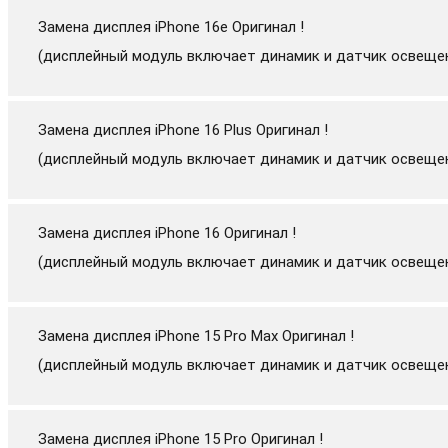
Замена дисплея iPhone 16e Оригинал !
(дисплейный модуль включает динамик и датчик освеще
Замена дисплея iPhone 16 Plus Оригинал !
(дисплейный модуль включает динамик и датчик освеще
Замена дисплея iPhone 16 Оригинал !
(дисплейный модуль включает динамик и датчик освеще
Замена дисплея iPhone 15 Pro Max Оригинал !
(дисплейный модуль включает динамик и датчик освеще
Замена дисплея iPhone 15 Pro Оригинал !