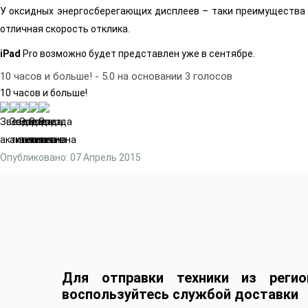
У оксидных энергосберегающих дисплеев – таки преимущества 
отличная скорость отклика.
iPad
Pro возможно будет представлен уже в сентябре.
10 часов и больше!
-
5.0
на основании
3
голосов
10 часов и больше!
Опубликовано: 07 Апрель 2015
Для отправки техники из регио
воспользуйтесь службой доставки