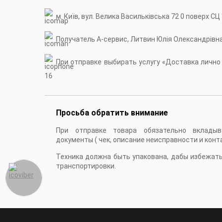
м. Київ, вул. Велика Васильківська 72 0 поверх СЦ
Получатель А-сервис, Литвин Юлія Олександрівн
При отправке выбирать услугу «Доставка лично в
16
Просьба обратить внимание
При отправке товара обязательно вкладыв
документы ( чек, описание неисправности и конт
Техника должна быть упакована, дабы избежат
транспортировки.