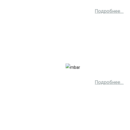
Подробнее...
Подробнее...