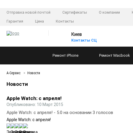
Отправка новой почтой
Сертификаты
О компании
Гарантия
Цена
Контакты
Киев
Контакты СЦ
Ремонт
iPhone
Ремонт
Macbook
А-Сервис
Новости
Новости
Apple Watch: с апреля!
Опубликовано: 10 Март 2015
Apple Watch: с апреля!
-
5.0
на основании
3
голосов
Apple Watch: с апреля!