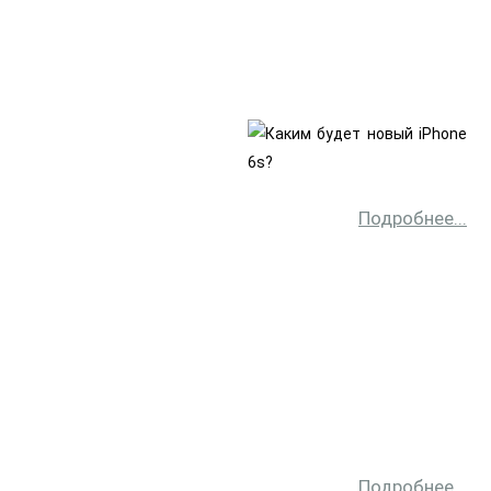
Подробнее...
Подробнее...