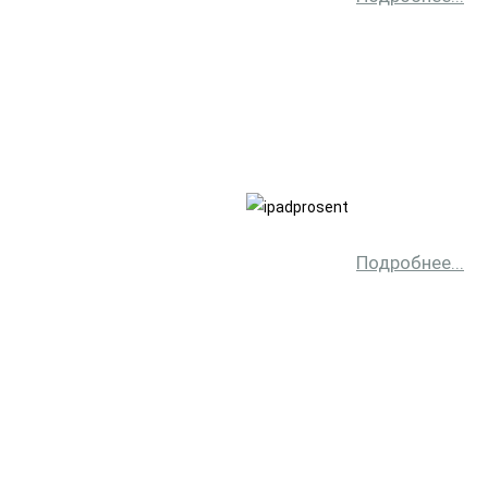
Подробнее...