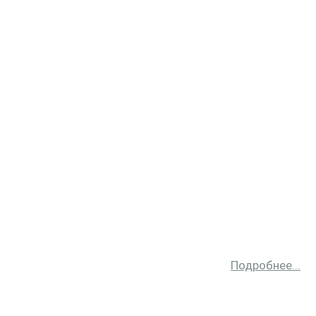
Подробнее...