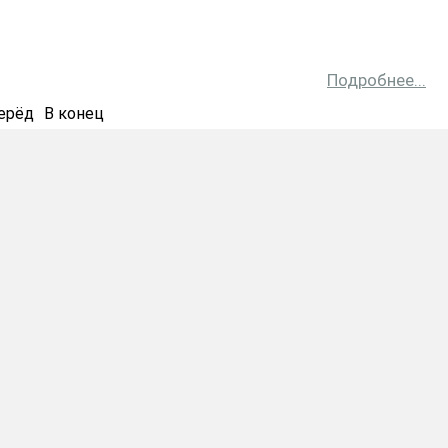
Подробнее...
ерёд
В конец