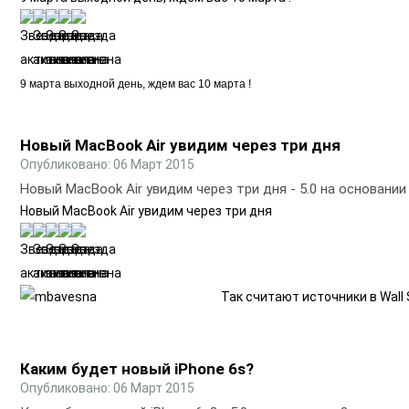
9 марта выходной день, ждем вас 10 марта !
Новый MacBook Air увидим через три дня
Опубликовано: 06 Март 2015
Новый MacBook Air увидим через три дня
-
5.0
на основани
Новый MacBook Air увидим через три дня
Так считают источники в Wall S
Каким будет новый iPhone 6s?
Опубликовано: 06 Март 2015