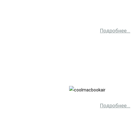
Подробнее...
Подробнее...