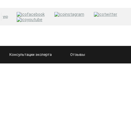
укр
Консультации
эксперта
Отзывы