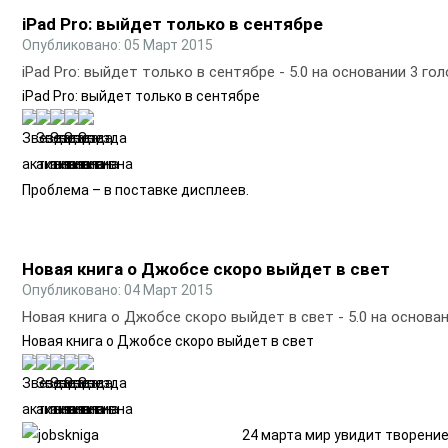
iPad Pro: выйдет только в сентябре
Опубликовано: 05 Март 2015
iPad Pro: выйдет только в сентябре
-
5.0
на основании
3
гол
iPad Pro: выйдет только в сентябре
Проблема – в поставке дисплеев.
Новая книга о Джобсе скоро выйдет в свет
Опубликовано: 04 Март 2015
Новая книга о Джобсе скоро выйдет в свет
-
5.0
на основа
Новая книга о Джобсе скоро выйдет в свет
24 марта мир увидит творени