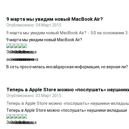
9 марта мы увидим новый MacBook Air?
Опубликовано: 04 Март 2015
9 марта мы увидим новый MacBook Air?
-
5.0
на основании
3
9 марта мы увидим новый MacBook Air?
В сеть просочилась инсайдерская информация, но верная ли?
Теперь в Apple Store можно «послушать» наушни
Опубликовано: 03 Март 2015
Теперь в Apple Store можно «послушать» наушники-вклады
Теперь в Apple Store можно «послушать» наушники-вкладыши