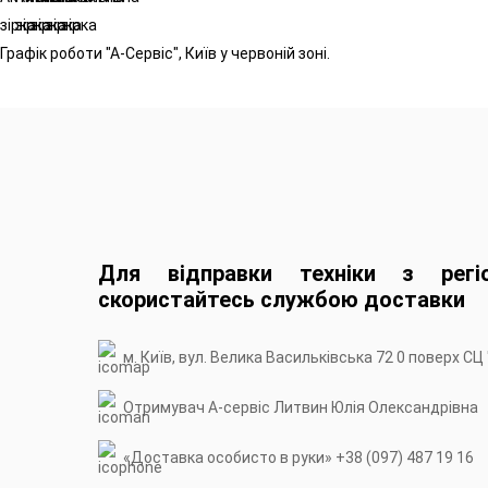
Графік роботи "А-Сервіс", Київ у червоній зоні.
Для відправки техніки з регіо
скористайтесь службою доставки
м. Київ, вул. Велика Васильківська 72 0 поверх СЦ 
Отримувач А-сервiс Литвин Юлія Олександрівна
«Доставка особисто в руки» +38 (097) 487 19 16