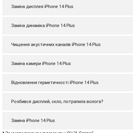
Заміна дисплея iPhone 14 Plus
Заміна динаміка iPhone 14 Plus
Чищення акустичних каналів iPhone 14 Plus
Заміна камери iPhone 14 Plus
Відновлення герметичності iPhone 14 Plus
Розбився дисплей, скло, потрапила волога?
Заміна iPhone 14 Plus