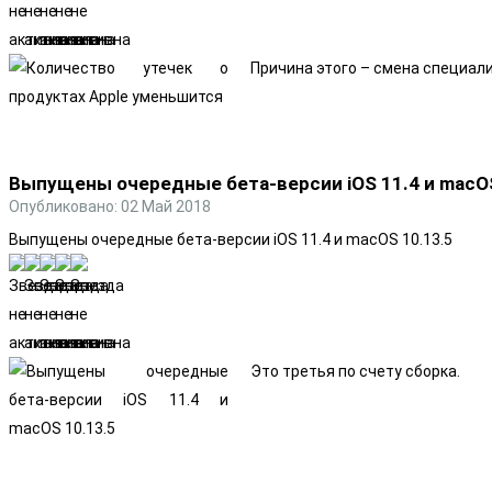
Причина этого – смена специали
Выпущены очередные бета-версии iOS 11.4 и macOS
Опубликовано: 02 Май 2018
Выпущены очередные бета-версии iOS 11.4 и macOS 10.13.5
Это третья по счету сборка.