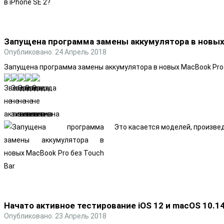
Запущена программа замены аккумулятора в новых 
Опубликовано: 24 Апрель 2018
Запущена программа замены аккумулятора в новых MacBook Pro 
Это касается моделей, произвед
Начато активное тестирование iOS 12 и macOS 10.1
Опубликовано: 23 Апрель 2018