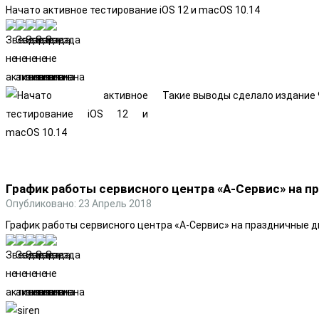
Начато активное тестирование iOS 12 и macOS 10.14
Такие выводы сделало издание 
График работы сервисного центра «А-Сервис» на п
Опубликовано: 23 Апрель 2018
График работы сервисного центра «А-Сервис» на праздничные д