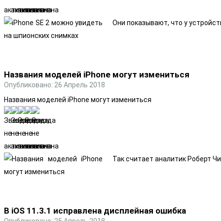
Они показывают, что у устройст
Названия моделей iPhone могут измениться
Опубликовано: 26 Апрель 2018
Названия моделей iPhone могут измениться
Так считает аналитик Роберт Чи
В iOS 11.3.1 исправлена дисплейная ошибка
Опубликовано: 25 Апрель 2018