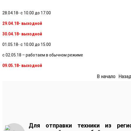
28.04.18- с 10.00 до 17.00
29.04.18- выходной
30.04.18- выходной
01.05.18- с 10.00 до 15.00
с 02.05.18 – работаем в обычном режиме
09.05.18- выходной
В начало
Наза
Для отправки техники из реги