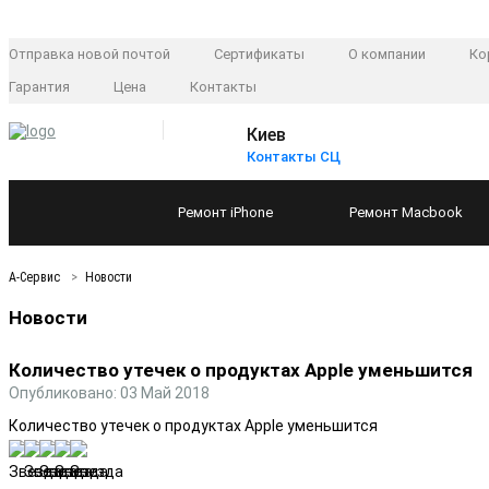
Отправка новой почтой
Сертификаты
О компании
Ко
Гарантия
Цена
Контакты
Киев
Контакты СЦ
Ремонт
iPhone
Ремонт
Macbook
А-Сервис
Новости
Новости
Количество утечек о продуктах Apple уменьшится
Опубликовано: 03 Май 2018
Количество утечек о продуктах Apple уменьшится