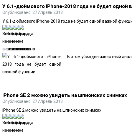
У 6.1-дюймового iPhone-2018 года не будет одной
Опубликовано: 27 Апрель 2018
У 6.1-дюймового iPhone-2018 года не будет одной важной функц
В этом убежден известный анал
iPhone SE 2 можно увидеть на шпионских снимках
Опубликовано: 27 Апрель 2018
iPhone SE 2 можно увидеть на шпионских снимках