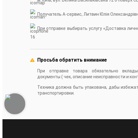
Получатель А-сервис, Литвин Юлія Олександрів
При отправке выбирать услугу «Доставка лично
16
Просьба обратить внимание
При отправке товара обязательно вклады
документы ( чек, описание неисправности и кон
Техника должна быть упакована, дабы избежа
транспортировки.