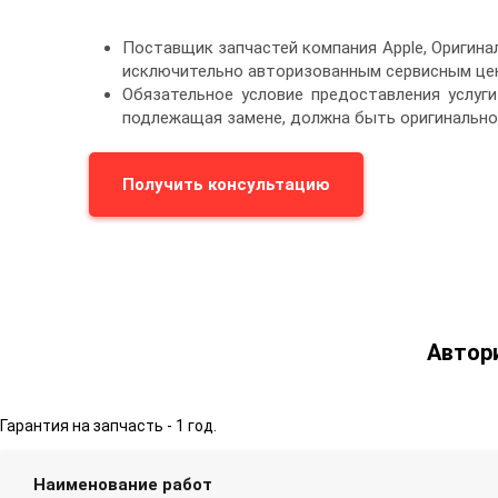
Поставщик запчастей компания Apple, Оригин
исключительно авторизованным сервисным цен
Обязательное условие предоставления услуги
подлежащая замене, должна быть оригинально
Получить консультацию
Автор
Гарантия на запчасть - 1 год.
Наименование работ