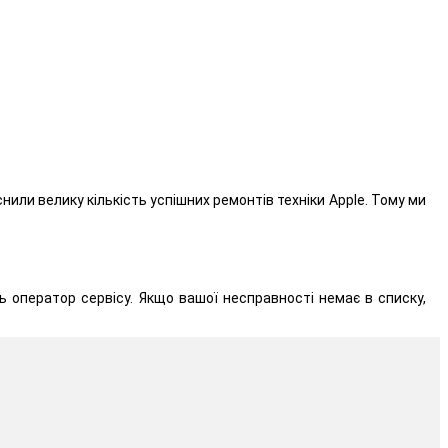
нили велику кількість успішних ремонтів техніки Apple. Тому ми
ь оператор сервісу. Якщо вашої несправності немає в списку,