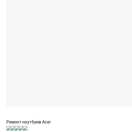
Ремонт ноутбуків Acer