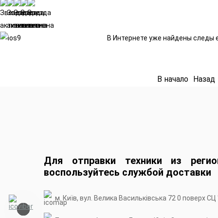
В Интернете уже найдены следы 
В начало
Назад
Для отправки техники из регио
воспользуйтесь службой доставки
м. Київ, вул. Велика Васильківська 72 0 поверх СЦ