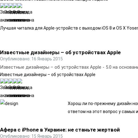
Лучшая читалка для Apple-устройств с выходом iOS 8 и OS X Yose
Известные дизайнеры – об устройствах Apple
Опубликовано: 16 Январь 2015
Известные дизайнеры – об устройствах Apple
-
5.0
на основан
Известные дизайнеры – об устройствах Apple
Хорош ли по-прежнему дизайн нов
ответом на этот вопрос у самых 
Афера с iPhone в Украине: не станьте жертвой
Опубликовано: 15 Январь 2015