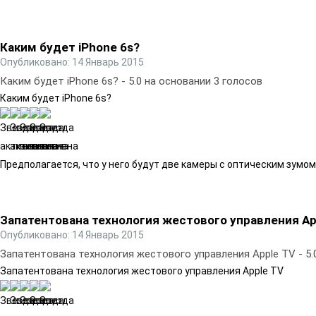
Каким будет iPhone 6s?
Опубликовано: 14 Январь 2015
Каким будет iPhone 6s?
-
5.0
на основании
3
голосов
Каким будет iPhone 6s?
Предполагается, что у него будут две кaмеры с оптическим зумом
Запатентована технология жестового управления Ap
Опубликовано: 14 Январь 2015
Запатентована технология жестового управления Apple TV
-
5.
Запатентована технология жестового управления Apple TV