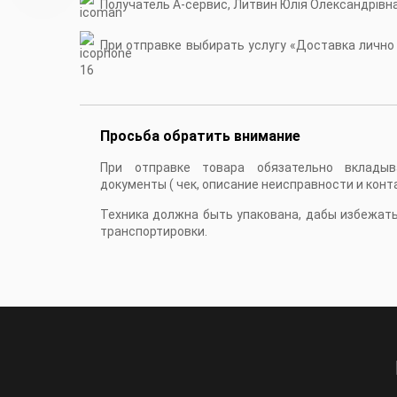
Получатель А-сервис, Литвин Юлія Олександрівн
При отправке выбирать услугу «Доставка лично в
16
Просьба обратить внимание
При отправке товара обязательно вкладыв
документы ( чек, описание неисправности и конт
Техника должна быть упакована, дабы избежат
транспортировки.