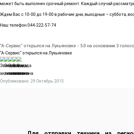
может быть выполнен срочный ремонт.
Каждый случай рассматри
Ждем Вас с 10-00 до 19-00 в рабочие дни, выходные – суббота, во
Наш телефон 044-222-57-74
"А-Сервис" открылся на Лукьяновке
-
5.0
на основании
3
голос
"А-Сервис" открылся на Лукьяновке
Опубликовано: 29 Октябрь 2015
Для отправки техники из регио