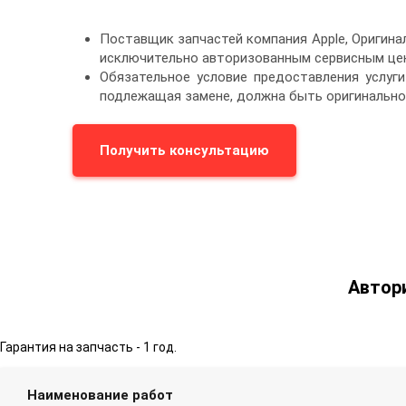
Поставщик запчастей компания Apple, Оригин
исключительно авторизованным сервисным цен
Обязательное условие предоставления услуги
подлежащая замене, должна быть оригинально
Получить консультацию
Автор
Гарантия на запчасть - 1 год.
Наименование работ