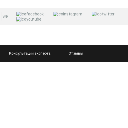
укр
Консультации
эксперта
Отзывы