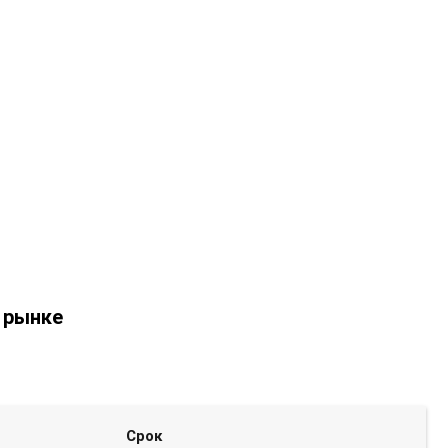
 рынке
Срок