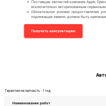
Поставщик запчастей компания Apple, Ориг
исключительно авторизованным сервисным 
Обязательное условие предоставления услу
подлежащая замене, должна быть оригинал
Получить консультацию
Авт
Гарантия на запчасть - 1 год.
Наименование работ