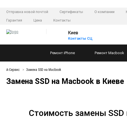
Отправка новой почтой
Сертификаты
О компании
Гарантия
Цена
Контакты
Киев
Контакты СЦ
Ремонт
iPhone
Ремонт
Macbook
А-Сервис
Замена SSD на Macbook
Замена SSD на Macbook в Киеве
Стоимость замены SSD 