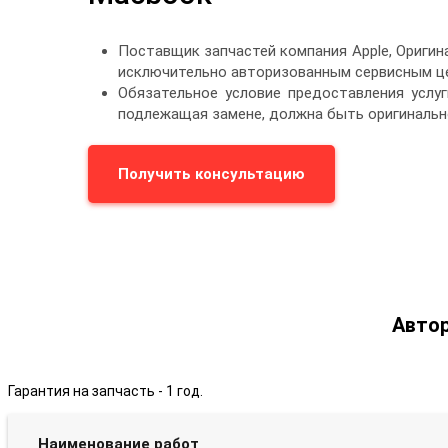
Поставщик запчастей компания Apple, Ориги
исключительно авторизованным сервисным це
Обязательное условие предоставления услуг
подлежащая замене, должна быть оригинальн
Получить консультацию
Автор
Гарантия на запчасть - 1 год.
Наименование работ