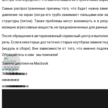
Самые распространенные причины того, что будет нужна замен
давление на экран (когда его грубо зажимают пальцами или з
структуры (пятна). Также проблемы могут возникнуть и в рез
излишне агрессивных веществ, не предназначенных для данных 
После обращения в авторизованный сервисный центр и выполнен
речь. Если в некоторых достаточно старых ноутбуках замене п
(модуль в сборе). Вне зависимости от того, что именно под
Обращайтесь к нам - мы поможем!
Замена дисплея на Macbook