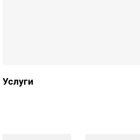
Услуги