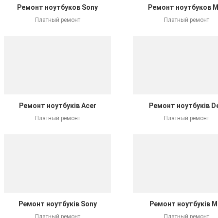
Ремонт ноутбуков Sony
Ремонт ноутбуков M
Платный ремонт
Платный ремонт
Ремонт ноутбуків Acer
Ремонт ноутбуків De
Платный ремонт
Платный ремонт
Ремонт ноутбуків Sony
Ремонт ноутбуків M
Платный ремонт
Платный ремонт