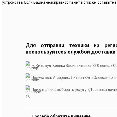
устройства. Если Вашей неисправности нет в списке, оставьте з
Для отправки техники из реги
воспользуйтесь службой доставки
м. Київ, вул. Велика Васильківська 72 0 поверх С
Получатель А-сервис, Литвин Юлія Олександрів
При отправке выбирать услугу «Доставка лично
16
Просьба обратить внимание