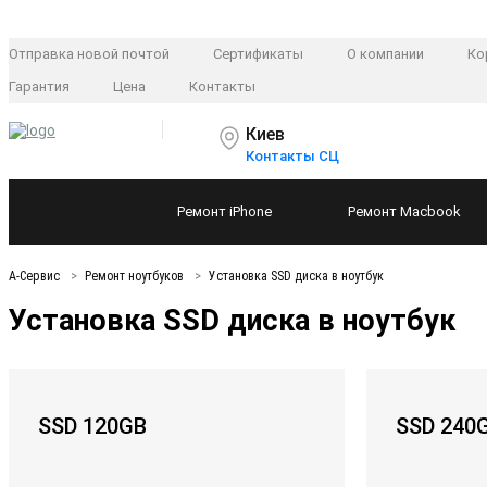
Отправка новой почтой
Сертификаты
О компании
Ко
Гарантия
Цена
Контакты
Киев
Контакты СЦ
Ремонт
iPhone
Ремонт
Macbook
А-Сервис
Ремонт ноутбуков
Установка SSD диска в ноутбук
Установка SSD диска в ноутбук
SSD 120GB
SSD 240