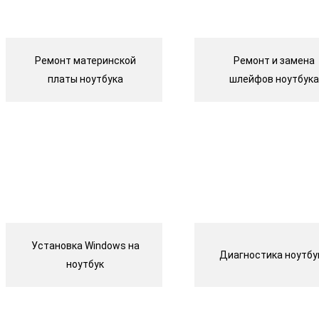
Ремонт материнской
Ремонт и замена
платы ноутбука
шлейфов ноутбука
Установка Windows на
Диагностика ноутбу
ноутбук