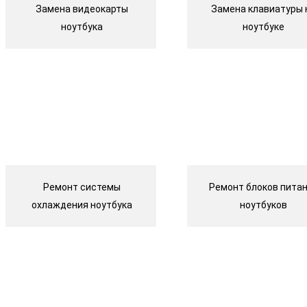
Замена видеокарты
Замена клавиатуры 
ноутбука
ноутбуке
Ремонт системы
Ремонт блоков пита
охлаждения ноутбука
ноутбуков