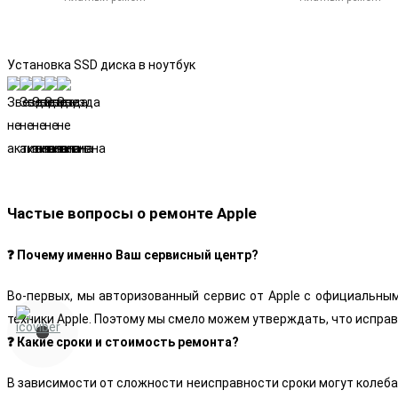
Установка SSD диска в ноутбук
Частые вопросы о ремонте Apple
❓ Почему именно Ваш сервисный центр?
Во-первых, мы авторизованный сервис от Apple с официальны
техники Apple. Поэтому мы смело можем утверждать, что испра
❓ Какие сроки и стоимость ремонта?
В зависимости от сложности неисправности сроки могут колеба