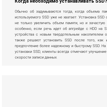
Когда необходимо устанавливать SSD
Обычно об задумываются тогда, когда объема па
используемого SSD уже не хватает. Установка SSD 
не только увеличить объем памяти, но и зачастую 
особенно, если речь идет об апгрейде с HDD на S
устройства с новым твердотельным накопителем о
также решают установить SSD после того, как и
предпочтение более надежному и быстрому SSD. На 
установки SSD, клиенты всегда отмечают улучшение 
скорости записи данных.