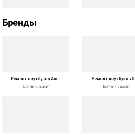
Бренды
Ремонт ноутбуков Acer
Ремонт ноутбуков De
Платный ремонт
Платный ремонт