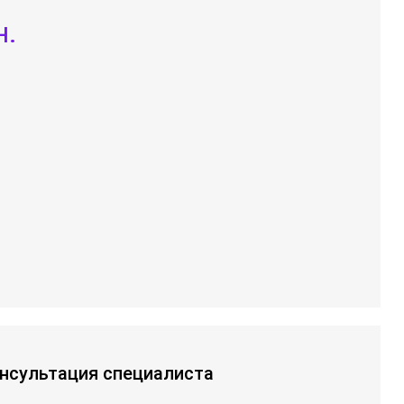
н.
нсультация специалиста