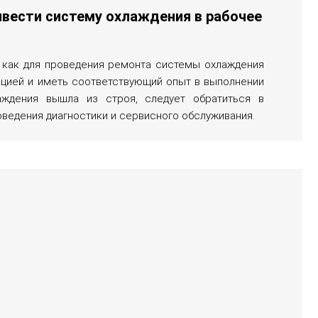
вести систему охлаждения в рабочее
к как для проведения ремонта системы охлаждения
цией и иметь соответствующий опыт в выполнении
аждения вышла из строя, следует обратиться в
ведения диагностики и сервисного обслуживания.