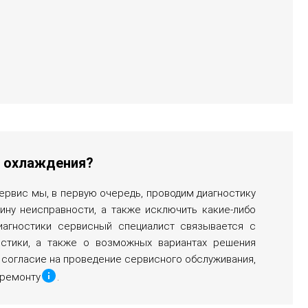
ы охлаждения?
ервис мы, в первую очередь, проводим диагностику
чину неисправности, а также исключить какие-либо
иагностики сервисный специалист связывается с
остики, а также о возможных вариантах решения
 согласие на проведение сервисного обслуживания,
 ремонту
.