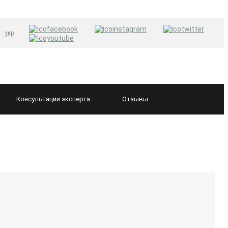
укр
Консультации
эксперта
Отзывы