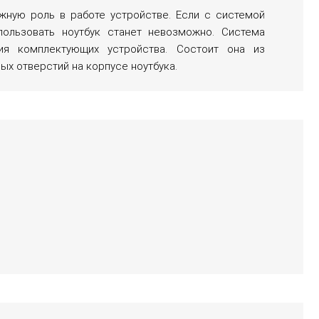
жную роль в работе устройстве. Если с системой
пользовать ноутбук станет невозможно. Система
ия комплектующих устройства. Состоит она из
ых отверстий на корпусе ноутбука.