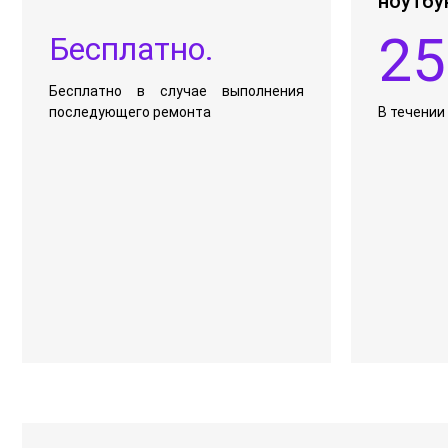
ноутбу
25
Бесплатно.
Бесплатно в случае выполнения
последующего ремонта
В течении