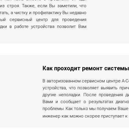
з строя. Также, если Вы заметили, что
тать, а чистку и профилактику Вы недавно
нный сервисный центр для проведения
адки в работе устройства позволит Вам
Как проходит ремонт систем
В авторизованном сервисном центре А-С
устройства, что позволяет выявить при
другие неполадки. После проведения д
Вами и сообщает о результатах диагн
проблемы. Как только мы получаем Ваше
инженер как можно скорее приступает к