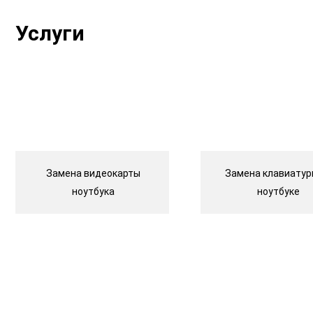
Услуги
Замена видеокарты
Замена клавиатур
ноутбука
ноутбуке