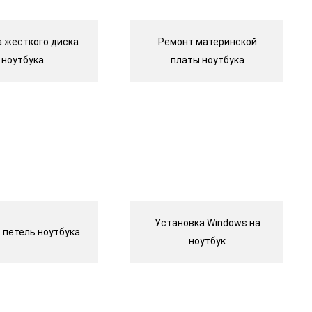
 жесткого диска
Ремонт материнской
ноутбука
платы ноутбука
Установка Windows на
 петель ноутбука
ноутбук