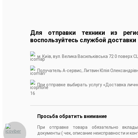
Для отправки техники из реги
воспользуйтесь службой доставки
м. Київ, вул. Велика Васильківська 72 0 поверх С
Получатель А-сервис, Литвин Юлія Олександрів
При отправке выбирать услугу «Доставка лично
16
Просьба обратить внимание
При отправке товара обязательно вклады
документы ( чек, описание неисправности и кон