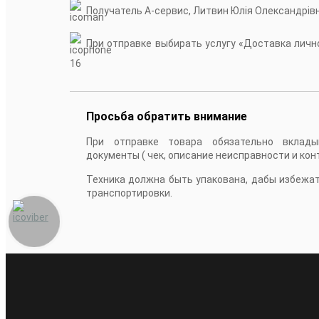
Получатель А-сервис, Литвин Юлія Олександрів
При отправке выбирать услугу «Доставка лично
16
Просьба обратить внимание
При отправке товара обязательно вклады
документы ( чек, описание неисправности и кон
Техника должна быть упакована, дабы избежа
транспортировки.