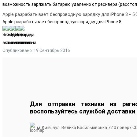
возможность заряжать батарею удаленно от ресивера (расстоян
Apple разрабатывает беспроводную зарядку для iPhone 8
-
5.
Apple разрабатывает беспроводную зарядку для iPhone 8
Опубликовано: 19 Сентябрь 2016
Для отправки техники из реги
воспользуйтесь службой доставки
м. Київ, вул. Велика Васильківська 72 0 поверх С