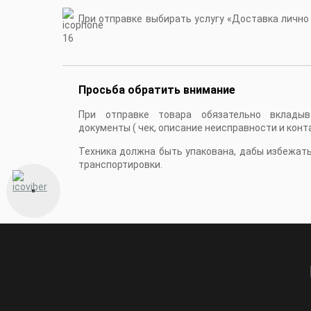
При отправке выбирать услугу «Доставка лично в
16
Просьба обратить внимание
При отправке товара обязательно вкладыв
документы ( чек, описание неисправности и конт
Техника должна быть упакована, дабы избежат
транспортировки.