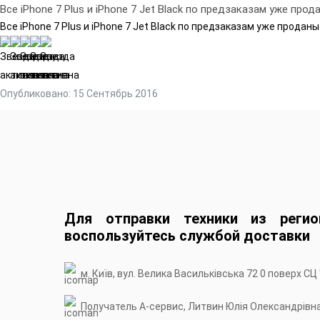
Все iPhone 7 Plus и iPhone 7 Jet Black по предзаказам уже прод
Все iPhone 7 Plus и iPhone 7 Jet Black по предзаказам уже проданы
Опубликовано: 15 Сентябрь 2016
Для отправки техники из регио
воспользуйтесь службой доставки
м. Київ, вул. Велика Васильківська 72 0 поверх СЦ
Получатель А-сервис, Литвин Юлія Олександрівн