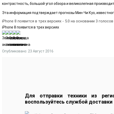
контрастность, большой угол обзора и великолепная производи
Эта информация подтверждает прогнозы Мин-Чи Куо, известного
iPhone 8 появится в трех версиях
-
5.0
на основании
3
голосов
iPhone 8 появится в трех версиях
Опубликовано: 23 Август 2016
Для отправки техники из реги
воспользуйтесь службой доставки