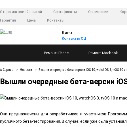
Отправка новой почтой
Сертификаты
О компании
Кор
Гарантия
Цена
Контакты
Киев
Контакты СЦ
Ремонт
iPhone
Ремонт
Macbook
А-Сервис
Новости
Вышли очередные бета-версии iOS 10, watchOS 3, tvOS 10 и 
Вышли очередные бета-версии iOS 1
Они предназначены для разработчиков и участников Программ
публичного бета-тестирования. В случае, если уже была установ