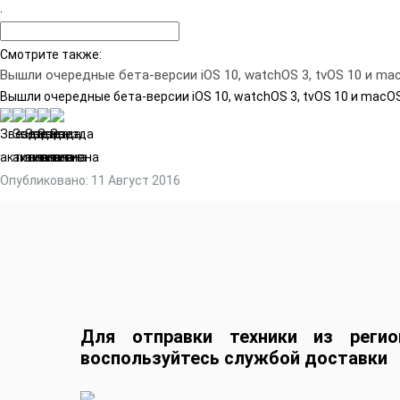
.
Смотрите также:
Вышли очередные бета-версии iOS 10, watchOS 3, tvOS 10 и mac
Вышли очередные бета-версии iOS 10, watchOS 3, tvOS 10 и macOS
Опубликовано: 11 Август 2016
Для отправки техники из регио
воспользуйтесь службой доставки