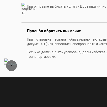
При отправке выбирать услугу «Доставка лично в
16
Просьба обратить внимание
При отправке товара обязательно вкладыв
документы ( чек, описание неисправности и конт
Техника должна быть упакована, дабы избежат
транспортировки.