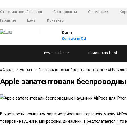
Отправка новой почтой
Сертификаты
О компании
Кор
Гарантия
Цена
Контакты
Киев
Контакты СЦ
Ремонт
iPhone
Ремонт
Macbook
А-Сервис
Новости
Apple запатентовали беспроводные наушники AirPods для 
Apple запатентовали беспроводные
В частности, компания зарегистрировала торговую марку AirPo
товаров - наушники, микрофоны, динамики . Предполагается, что