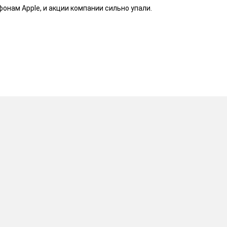
онам Apple, и акции компании сильно упали.