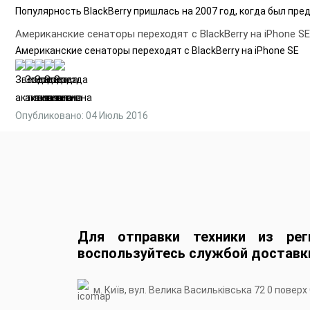
Популярность BlackBerry пришлась на 2007 год, когда был пре
Американские сенаторы переходят с BlackBerry на iPhone SE
Американские сенаторы переходят с BlackBerry на iPhone SE
Опубликовано: 04 Июль 2016
Для отправки техники из рег
воспользуйтесь службой доставк
м. Київ, вул. Велика Васильківська 72 0 поверх