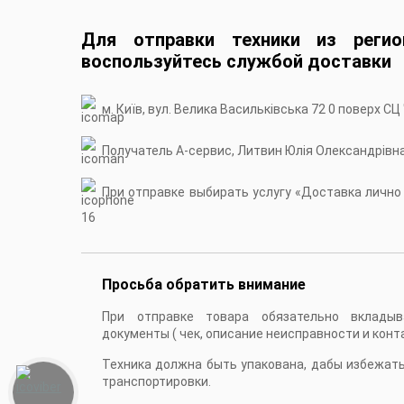
Для отправки техники из регио
воспользуйтесь службой доставки
м. Київ, вул. Велика Васильківська 72 0 поверх СЦ
Получатель А-сервис, Литвин Юлія Олександрівн
При отправке выбирать услугу «Доставка лично в
16
Просьба обратить внимание
При отправке товара обязательно вкладыв
документы ( чек, описание неисправности и конт
Техника должна быть упакована, дабы избежат
транспортировки.