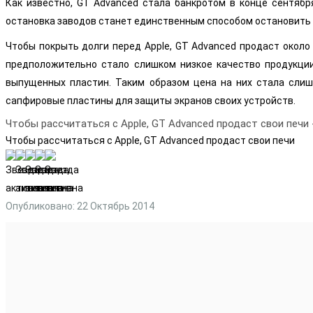
Как известно, GT Advanced стала банкротом в конце сентябр
остановка заводов станет единственным способом остановить ф
Чтобы покрыть долги перед Apple, GT Advanced продаст около
предположительно стало слишком низкое качество продукции
выпущенных пластин. Таким образом цена на них стала слиш
сапфировые пластины для защиты экранов своих устройств.
Чтобы рассчитаться с Apple, GT Advanced продаст свои печи
Чтобы рассчитаться с Apple, GT Advanced продаст свои печи
Опубликовано: 22 Октябрь 2014