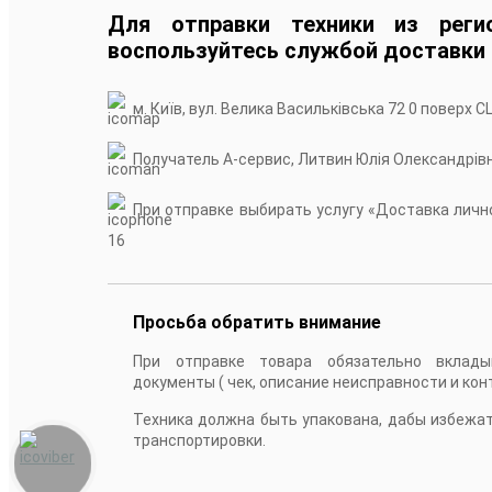
Для отправки техники из реги
воспользуйтесь службой доставки
м. Київ, вул. Велика Васильківська 72 0 поверх С
Получатель А-сервис, Литвин Юлія Олександрів
При отправке выбирать услугу «Доставка лично
16
Просьба обратить внимание
При отправке товара обязательно вклады
документы ( чек, описание неисправности и кон
Техника должна быть упакована, дабы избежа
транспортировки.