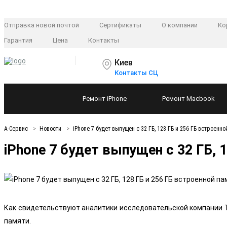
Отправка новой почтой
Сертификаты
О компании
Ко
Гарантия
Цена
Контакты
Киев
Контакты СЦ
Ремонт
iPhone
Ремонт
Macbook
А-Сервис
Новости
iPhone 7 будет выпущен с 32 ГБ, 128 ГБ и 256 ГБ встроенн
iPhone 7 будет выпущен с 32 ГБ, 
Как свидетельствуют аналитики исследовательской компании Tre
памяти.