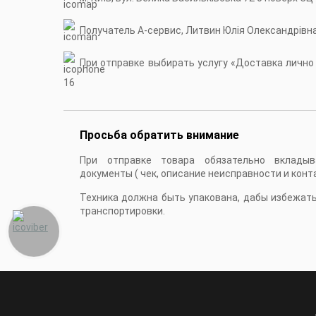
Получатель А-сервис, Литвин Юлія Олександрівн
При отправке выбирать услугу «Доставка лично в
16
Просьба обратить внимание
При отправке товара обязательно вкладыв
документы ( чек, описание неисправности и конт
Техника должна быть упакована, дабы избежат
транспортировки.