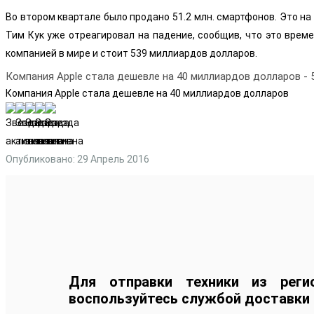
Во втором квартале было продано 51.2 млн. смартфонов. Это на
Тим Кук уже отреагировал на падение, сообщив, что это врем
компанией в мире и стоит 539 миллиардов долларов.
Компания Apple стала дешевле на 40 миллиардов долларов
-
Компания Apple стала дешевле на 40 миллиардов долларов
Опубликовано: 29 Апрель 2016
Для отправки техники из реги
воспользуйтесь службой доставки