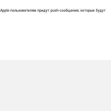
 Apple-пользователям придут push-сообщения, которые будут