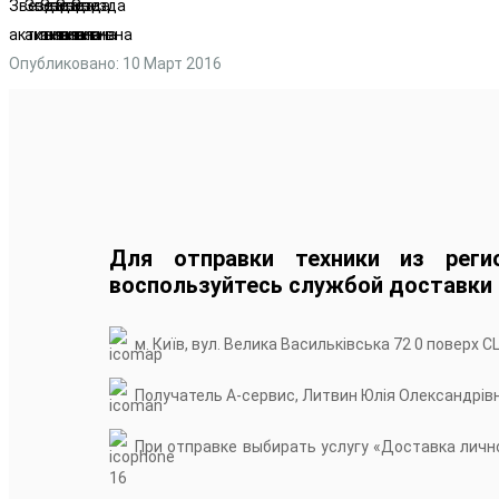
Опубликовано: 10 Март 2016
Для отправки техники из реги
воспользуйтесь службой доставки
м. Київ, вул. Велика Васильківська 72 0 поверх С
Получатель А-сервис, Литвин Юлія Олександрів
При отправке выбирать услугу «Доставка лично
16