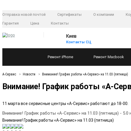
Отправка новой почтой
Сертификаты
О компании
Ко
Гарантия
Цена
Контакты
Киев
Контакты СЦ
Ремонт
iPhone
Ремонт
Macbook
А-Сервис
Новости
Внимание! График работы «А-Сервис» на 11.03 (пятница)
Внимание! График работы «А-Серви
11 марта все сервисные центры «А-Сервис» работают до 18-00.
Внимание! График работы «А-Сервис» на 11.03 (пятница)
-
5.0
Внимание! График работы «А-Сервис» на 11.03 (пятница)