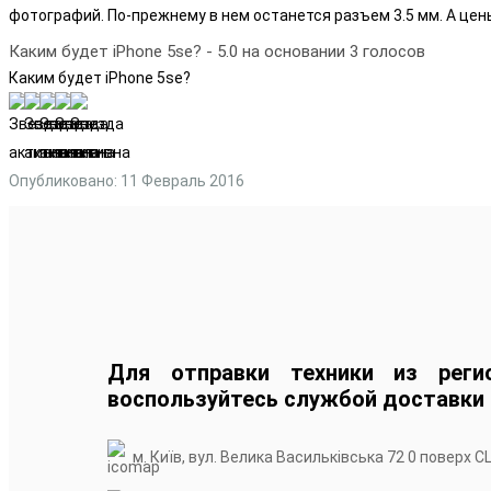
фотографий. По-прежнему в нем останется разъем 3.5 мм. А цен
Каким будет iPhone 5se?
-
5.0
на основании
3
голосов
Каким будет iPhone 5se?
Опубликовано: 11 Февраль 2016
Для отправки техники из реги
воспользуйтесь службой доставки
м. Київ, вул. Велика Васильківська 72 0 поверх С