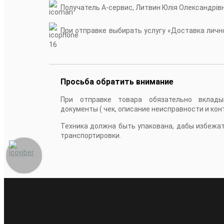
Получатель А-сервис, Литвин Юлія Олександрів
При отправке выбирать услугу «Доставка лично
16
Просьба обратить внимание
При отправке товара обязательно вклады
документы ( чек, описание неисправности и кон
Техника должна быть упакована, дабы избежа
транспортировки.