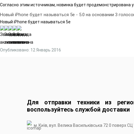
Согласно этим источникам, новинка будет продемонстрирована уж
Новый iPhone будет называться 5e
-
5.0
на основании
3
голосо
Новый iPhone будет называться 5e
Опубликовано: 12 Январь 2016
Для отправки техники из регио
воспользуйтесь службой доставки
м. Київ, вул. Велика Васильківська 72 0 поверх СЦ