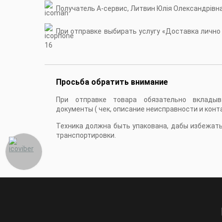
Получатель А-сервис, Литвин Юлія Олександрівн
При отправке выбирать услугу «Доставка лично в
16
Просьба обратить внимание
При отправке товара обязательно вкладыв
документы ( чек, описание неисправности и конт
Техника должна быть упакована, дабы избежат
транспортировки.