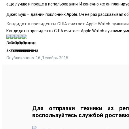
еще лучше и проще в использовании. И конечно же он планиру
Джеб Буш – давний поклонник
Apple
. Он не раз рассказывал о
Кандидат в президенты США считает Apple Watch лучшими
Кандидат в президенты США считает Apple Watch лучшими ум
Опубликовано: 16 Декабрь 2015
Для отправки техники из рег
воспользуйтесь службой доставк