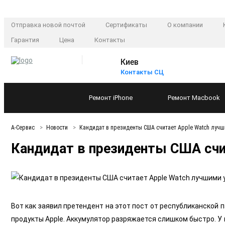
Отправка новой почтой
Сертификаты
О компании
Гарантия
Цена
Контакты
Киев
Контакты СЦ
Ремонт
iPhone
Ремонт
Macbook
А-Сервис
Новости
Кандидат в президенты США считает Apple Watch луч
Кандидат в президенты США счи
Вот как заявил претендент на этот пост от республиканской п
продукты Apple. Аккумулятор разряжается слишком быстро. У 