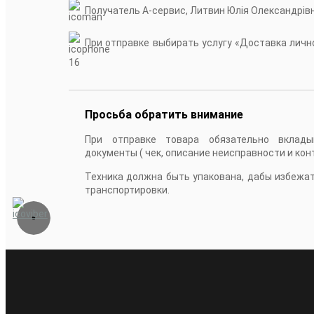
Получатель А-сервис, Литвин Юлія Олександрів
При отправке выбирать услугу «Доставка лично
16
Просьба обратить внимание
При отправке товара обязательно вклады
документы ( чек, описание неисправности и кон
Техника должна быть упакована, дабы избежа
транспортировки.