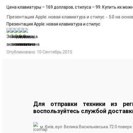
Цена клавиатуры – 169 долларов, стилуса – 99. Купить их можн
Презентация Apple: новая клавиатура и стилус
-
5.0
на осно
Презентация Apple: новая клавиатура и стилус
Опубликовано: 10 Сентябрь 2015
Для отправки техники из рег
воспользуйтесь службой доставк
м. Київ, вул. Велика Васильківська 72 0 поверх