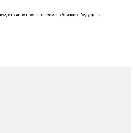
ем, это явно проект не самого близкого будущего.