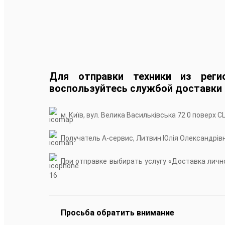
Для отправки техники из реги
воспользуйтесь службой доставки
м. Київ, вул. Велика Васильківська 72 0 поверх С
Получатель А-сервис, Литвин Юлія Олександрів
При отправке выбирать услугу «Доставка лично
16
Просьба обратить внимание