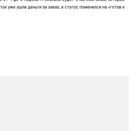
ок уже ушли деньги за заказ, а статус поменялся на «готов к