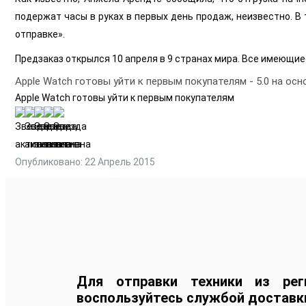
подержат часы в руках в первых день продаж, неизвестно. В 
отправке».
Предзаказ открылся 10 апреля в 9 странах мира. Все имеющие
Apple Watch готовы уйти к первым покупателям
-
5.0
на осн
Apple Watch готовы уйти к первым покупателям
Опубликовано: 22 Апрель 2015
Для отправки техники из рег
воспользуйтесь службой доставк