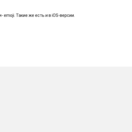
moji. Такие же есть и в iOS-версии.