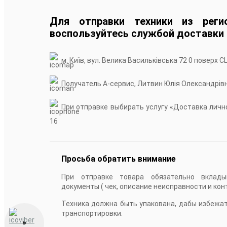
Для отправки техники из реги
воспользуйтесь службой доставки
м. Київ, вул. Велика Васильківська 72 0 поверх С
Получатель А-сервис, Литвин Юлія Олександрів
При отправке выбирать услугу «Доставка лично
16
Просьба обратить внимание
При отправке товара обязательно вклады
документы ( чек, описание неисправности и кон
Техника должна быть упакована, дабы избежа
транспортировки.