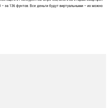
3 – за 136 фунтов. Все деньги будут виртуальными – их можно