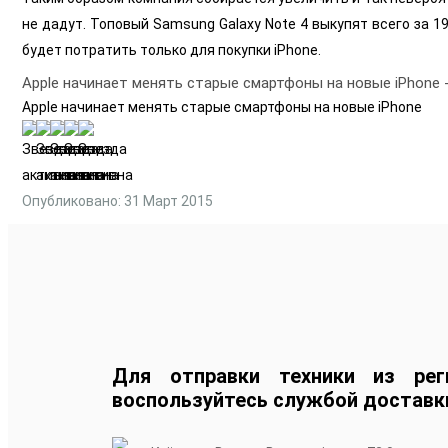
не дадут. Топовый Samsung Galaxy Note 4 выкупят всего за 1
будет потратить только для покупки iPhone.
Apple начинает менять старые смартфоны на новые iPhone
Apple начинает менять старые смартфоны на новые iPhone
Опубликовано: 31 Март 2015
Для отправки техники из рег
воспользуйтесь службой доставк