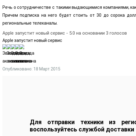
Речь о сотрудничестве с такими выдающимися компаниями, как 21
Причем подписка на него будет стоить от 30 до сорока дол
региональные телеканалы.
Apple запустит новый сервис
-
5.0
на основании
3
голосов
Apple запустит новый сервис
Опубликовано: 18 Март 2015
Для отправки техники из реги
воспользуйтесь службой доставки