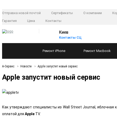
Отправка новой почтой
Сертификаты
О компании
Ко
Гарантия
Цена
Контакты
Киев
Контакты СЦ
Ремонт
iPhone
Ремонт
Macbook
А-Сервис
Новости
Apple запустит новый сервис
Apple запустит новый сервис
Как утверждают специалисты из Wall Street Journal, яблочна
оплатой для
Apple
TV.