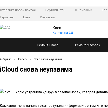
Отправка новой почтой
Сертификаты
О компании
Кор
Гарантия
Цена
Контакты
Киев
Контакты СЦ
Ремонт
iPhone
Ремонт
Macbook
А-Сервис
Новости
iCloud снова неуязвима
iCloud снова неуязвима
Apple устранила «дыру» в безопасности, которая давала
Как известно, в начале года поступила информация, о том, что н