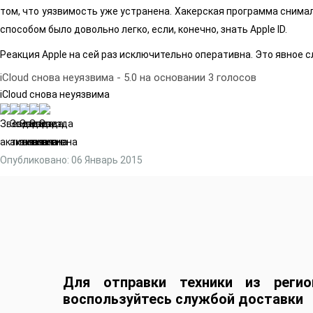
том, что уязвимость уже устранена. Хакерская программа снима
способом было довольно легко, если, конечно, знать Apple ID.
Реакция Apple на сей раз исключительно оперативна. Это явное 
iCloud снова неуязвима
-
5.0
на основании
3
голосов
iCloud снова неуязвима
Опубликовано: 06 Январь 2015
Для отправки техники из регио
воспользуйтесь службой доставки