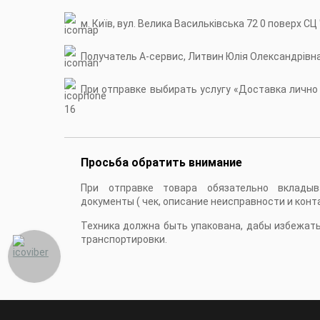
м. Київ, вул. Велика Васильківська 72 0 поверх СЦ
Получатель А-сервис, Литвин Юлія Олександрівн
При отправке выбирать услугу «Доставка лично в
16
Просьба обратить внимание
При отправке товара обязательно вкладыв
документы ( чек, описание неисправности и конт
Техника должна быть упакована, дабы избежат
транспортировки.