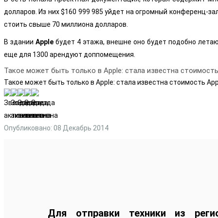
долларов. Из них $160 999 985 уйдет на огромный конференц-зал
стоить свыше 70 миллиона долларов.
В здании
Apple
будет 4 этажа, внешне оно будет подобно лета
еще для 1300 арендуют доппомещения.
Такое может быть только в Apple: стала известна стоимость
Такое может быть только в Apple: стала известна стоимость Ap
Опубликовано: 08 Декабрь 2014
Для отправки техники из реги