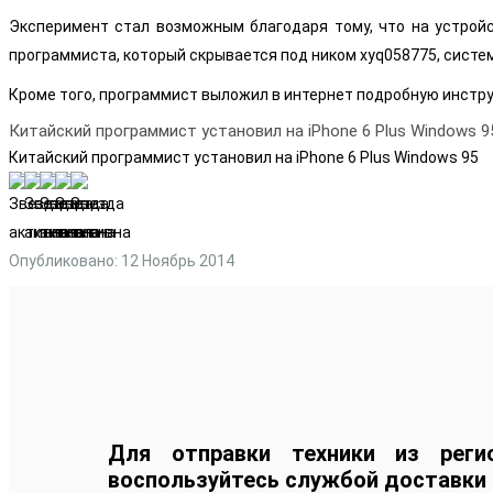
Эксперимент стал возможным благодаря тому, что на устройс
программиста, который скрывается под ником xyq058775, систе
Кроме того, программист выложил в интернет подробную инстру
Китайский программист установил на iPhone 6 Plus Windows 9
Китайский программист установил на iPhone 6 Plus Windows 95
Опубликовано: 12 Ноябрь 2014
Для отправки техники из реги
воспользуйтесь службой доставки