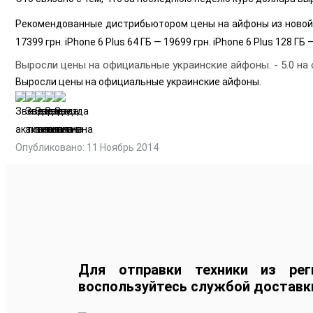
Рекомендованные дистрибьютором цены на айфоны из новой пост
17399 грн. iPhone 6 Plus 64 ГБ — 19699 грн. iPhone 6 Plus 128 ГБ 
Выросли цены на официальные украинские айфоны.
-
5.0
на
Выросли цены на официальные украинские айфоны.
Опубликовано: 11 Ноябрь 2014
Для отправки техники из рег
воспользуйтесь службой доставк