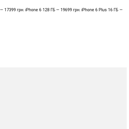
7399 грн. iPhone 6 128 ГБ — 19699 грн. iPhone 6 Plus 16 ГБ —