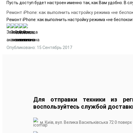
Пусть доступ будет настроен именно так, как Вам удобно. В с
Ремонт iPhone: как выполнить настройку режима «не беспо
Ремонт iPhone: как выполнить настройку режима «не беспокои
Опубликовано: 15 Сентябрь 2017
Для отправки техники из рег
воспользуйтесь службой доставк
м. Київ, вул. Велика Васильківська 72 0 поверх