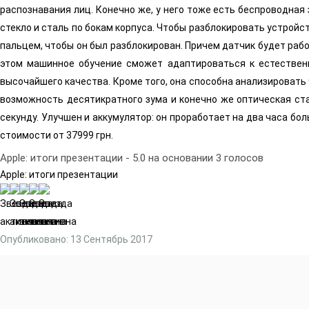
распознавания лиц. Конечно же, у него тоже есть беспроводная
стекло и сталь по бокам корпуса. Чтобы разблокировать устройст
пальцем, чтобы он был разблокирован. Причем датчик будет раб
этом машинное обучение сможет адаптироваться к естествен
высочайшего качества. Кроме того, она способна анализировать
возможность десятикратного зума и конечно же оптическая ста
секунду. Улучшен и аккумулятор: он проработает на два часа бо
стоимости от 37999 грн.
Apple: итоги презентации
-
5.0
на основании
3
голосов
Apple: итоги презентации
Опубликовано: 13 Сентябрь 2017