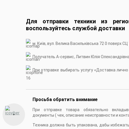
Для отправки техники из регио
воспользуйтесь службой доставки
м. Київ, вул. Велика Васильківська 72 0 поверх СЦ
Получатель А-сервис, Литвин Юлія Олександрівн
При отправке выбирать услугу «Доставка лично в
16
Просьба обратить внимание
При отправке товара обязательно вкладыв
документы ( чек, описание неисправности и конт
Техника должна быть упакована, дабы избежат