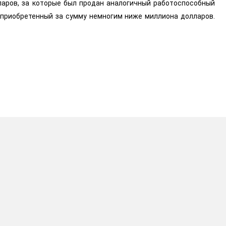
ларов, за которые был продан аналогичный работоспособный
, приобретенный за сумму немногим ниже миллиона долларов.